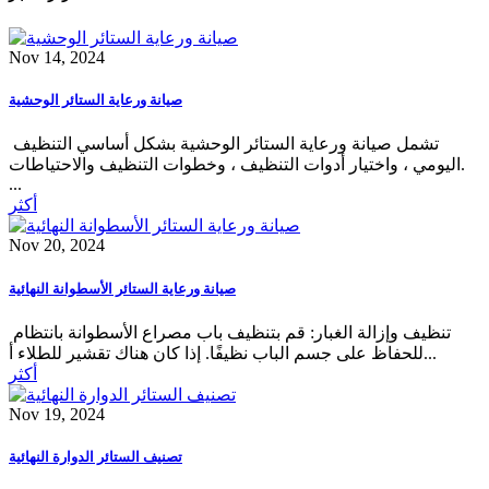
Nov 14, 2024
صيانة ورعاية الستائر الوحشية
‌ تشمل صيانة ورعاية الستائر الوحشية بشكل أساسي التنظيف
اليومي ، واختيار أدوات التنظيف ، وخطوات التنظيف والاحتياطات.
‌...
أكثر
Nov 20, 2024
صيانة ورعاية الستائر الأسطوانة النهائية
‌ تنظيف وإزالة الغبار: قم بتنظيف باب مصراع الأسطوانة بانتظام
للحفاظ على جسم الباب نظيفًا. إذا كان هناك تقشير للطلاء أ...
أكثر
Nov 19, 2024
تصنيف الستائر الدوارة النهائية