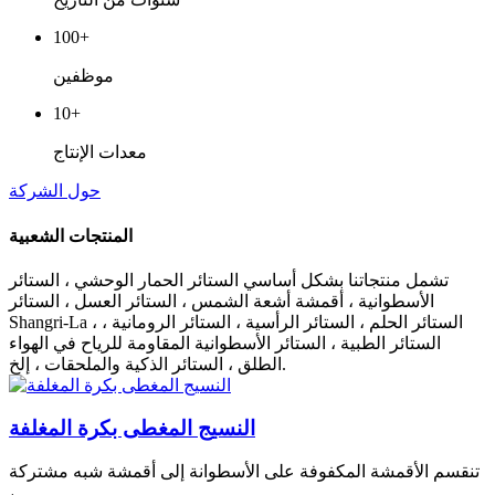
100+
موظفين
10+
معدات الإنتاج
حول الشركة
المنتجات الشعبية
تشمل منتجاتنا بشكل أساسي الستائر الحمار الوحشي ، الستائر
الأسطوانية ، أقمشة أشعة الشمس ، الستائر العسل ، الستائر
Shangri-La ، الستائر الحلم ، الستائر الرأسية ، الستائر الرومانية ،
الستائر الطبية ، الستائر الأسطوانية المقاومة للرياح في الهواء
الطلق ، الستائر الذكية والملحقات ، إلخ.
النسيج المغطى بكرة المغلفة
تنقسم الأقمشة المكفوفة على الأسطوانة إلى أقمشة شبه مشتركة
،