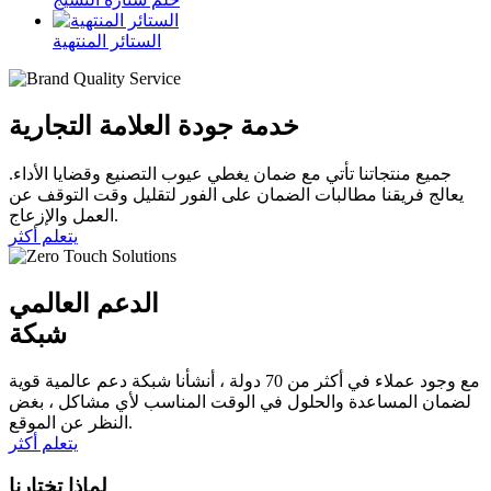
الستائر المنتهية
خدمة جودة العلامة التجارية
جميع منتجاتنا تأتي مع ضمان يغطي عيوب التصنيع وقضايا الأداء.
يعالج فريقنا مطالبات الضمان على الفور لتقليل وقت التوقف عن
العمل والإزعاج.
يتعلم أكثر
الدعم العالمي
شبكة
مع وجود عملاء في أكثر من 70 دولة ، أنشأنا شبكة دعم عالمية قوية
لضمان المساعدة والحلول في الوقت المناسب لأي مشاكل ، بغض
النظر عن الموقع.
يتعلم أكثر
لماذا تختارنا