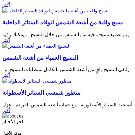
أكثر
نسيج واقية من أشعة الشمس لنوافذ الستائر الداخلية
يتم تصنيع نسيج واقية من الشمس من خلال النسيج ، ويمكنك رؤية
أكثر
النسيج العمياء من أشعة الشمس
يلتقي النسيج واقٍ من أشعة الشمس بالكامل بمتطلبات النسيج من
أكثر
منظور شمسي الستائر الأسطوانة
أصبحت الستائر الأسطورية ، مع حماية أشعة الشمس الفريدة ، عزل
أكثر
آخر الأخبار
مركز الأخبار