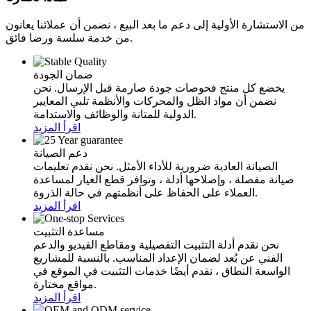
من الاستشارة الأولية إلى دعم ما بعد البيع ، نضمن أن عملائنا يعانون
من خدمة سلسة ورضا فائق.
ضمان الجودة
يخضع كل منتج فحوصات جودة صارمة قبل الإرسال. نحن
نضمن أن مواد الظل والمحركات والأنظمة تلبي المعايير
الدولية للمتانة والوظائف والاستدامة.
اقرأ المزيد
دعم الصيانة
الصيانة العادية ضرورية للأداء الأمثل. نحن نقدم تعليمات
صيانة مفصلة ، وإصلاحها أدلة ، وتوافر قطع الغيار لمساعدة
العملاء على الحفاظ على أنظمتهم في حالة الذروة.
اقرأ المزيد
مساعدة التثبيت
نحن نقدم أدلة التثبيت التفصيلية ومقاطع الفيديو والدعم
الفني عن بُعد لضمان الإعداد المناسب. بالنسبة للمشاريع
الواسعة النطاق ، نقدم أيضًا خدمات التثبيت في الموقع في
مواقع مختارة.
اقرأ المزيد